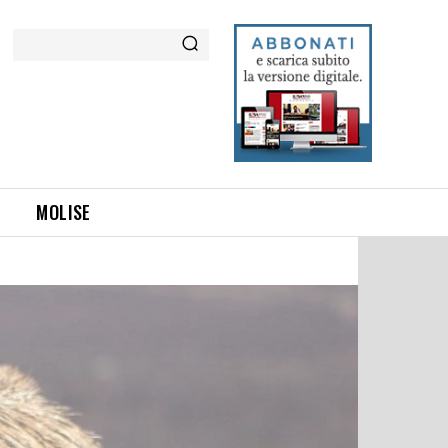
Cerca
MOLISE