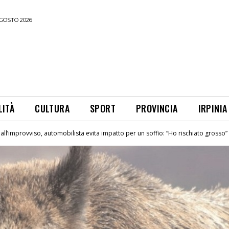
GOSTO 2026
LITÀ
CULTURA
SPORT
PROVINCIA
IRPINIA
all’improvviso, automobilista evita impatto per un soffio: “Ho rischiato grosso”