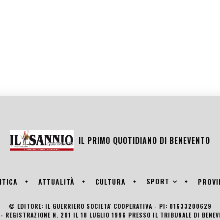
IL PRIMO QUOTIDIANO DI
BENEVENTO
SPORT
ITICA
ATTUALITÀ
CULTURA
PROVI
© EDITORE: IL GUERRIERO SOCIETA' COOPERATIVA - PI: 01633200629
- REGISTRAZIONE N. 201 IL 18 LUGLIO 1996 PRESSO IL TRIBUNALE DI BENE