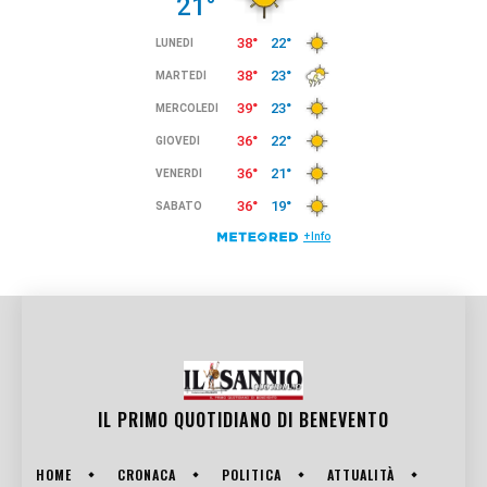
IL PRIMO QUOTIDIANO DI
BENEVENTO
HOME
CRONACA
POLITICA
ATTUALITÀ