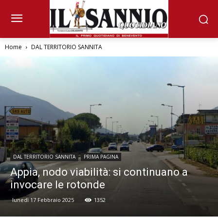
Home
DAL TERRITORIO SANNITA
DAL TERRITORIO SANNITA
PRIMA PAGINA
Appia, nodo viabilità: si continuano a
invocare le rotonde
lunedì 17 Febbraio 2025
1352