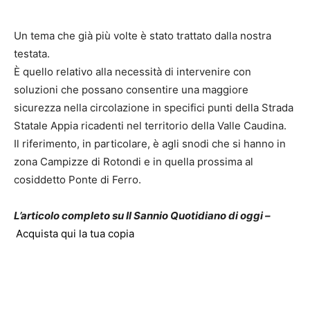
Un tema che già più volte è stato trattato dalla nostra
testata.
È quello relativo alla necessità di intervenire con
soluzioni che possano consentire una maggiore
sicurezza nella circolazione in specifici punti della Strada
Statale Appia ricadenti nel territorio della Valle Caudina.
Il riferimento, in particolare, è agli snodi che si hanno in
zona Campizze di Rotondi e in quella prossima al
cosiddetto Ponte di Ferro.
L’articolo completo su Il Sannio Quotidiano di oggi –
Acquista qui la tua copia