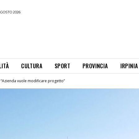
AGOSTO 2026
LITÀ
CULTURA
SPORT
PROVINCIA
IRPINIA
: “Azienda vuole modificare progetto”