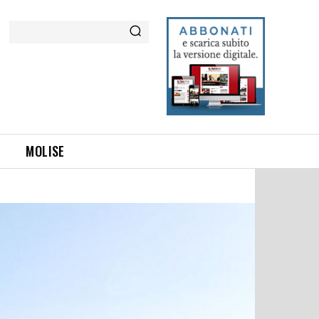
Cerca
MOLISE