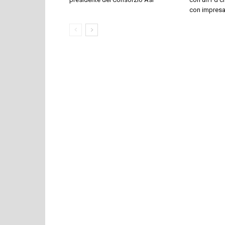
con impresari