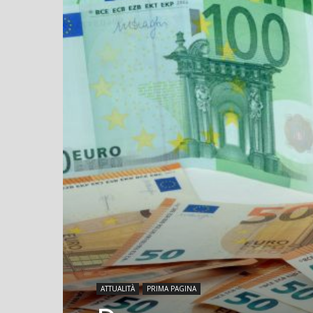
ATTUALITÀ
PRIMA PAGINA