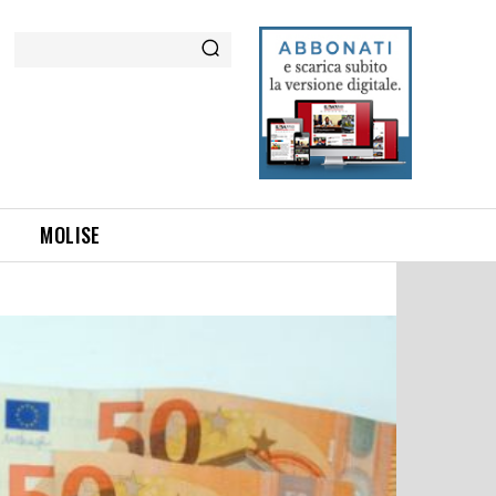
Cerca
MOLISE