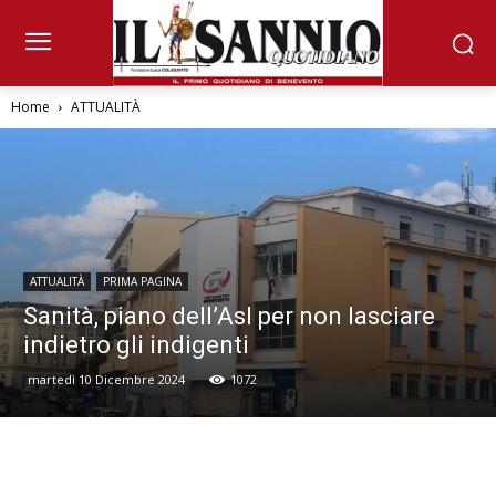
Home
ATTUALITÀ
ATTUALITÀ
PRIMA PAGINA
Sanità, piano dell’Asl per non lasciare
indietro gli indigenti
martedì 10 Dicembre 2024
1072