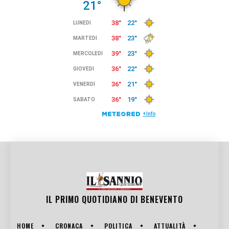
IL PRIMO QUOTIDIANO DI
BENEVENTO
HOME
CRONACA
POLITICA
ATTUALITÀ