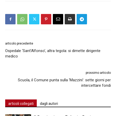
articolo precedente
Ospedale ‘Sant’Alfonso’, altra tegola: si dimette dirigente
medico
prossimo articolo
Scuola, il Comune punta sulla ‘Mazzini’: sette giorni per
intercettare fondi
articoli collegati
dagli autori