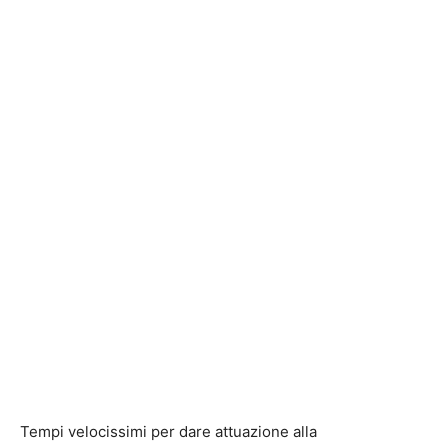
Tempi velocissimi per dare attuazione alla