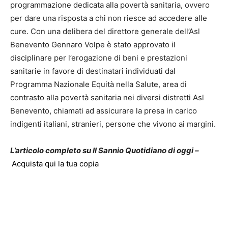
programmazione dedicata alla povertà sanitaria, ovvero
per dare una risposta a chi non riesce ad accedere alle
cure. Con una delibera del direttore generale dell’Asl
Benevento Gennaro Volpe è stato approvato il
disciplinare per l’erogazione di beni e prestazioni
sanitarie in favore di destinatari individuati dal
Programma Nazionale Equità nella Salute, area di
contrasto alla povertà sanitaria nei diversi distretti Asl
Benevento, chiamati ad assicurare la presa in carico
indigenti italiani, stranieri, persone che vivono ai margini.
L’articolo completo su Il Sannio Quotidiano di oggi –
Acquista qui la tua copia