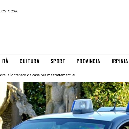
GOSTO 2026
LITÀ
CULTURA
SPORT
PROVINCIA
IRPINIA
dre, allontanato da casa per maltrattamenti ai...