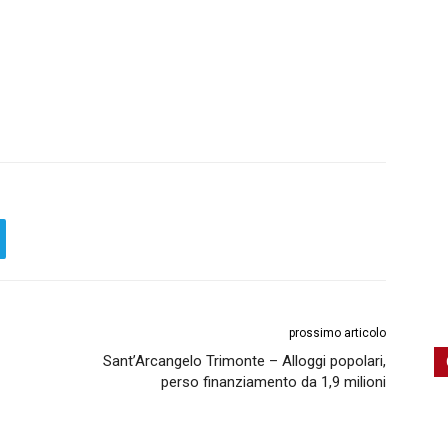
prossimo articolo
Sant’Arcangelo Trimonte – Alloggi popolari,
perso finanziamento da 1,9 milioni