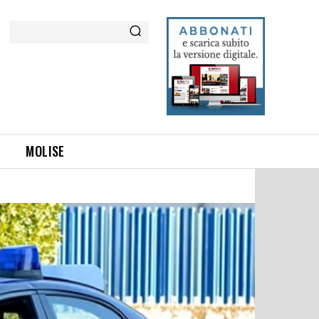
Cerca
MOLISE