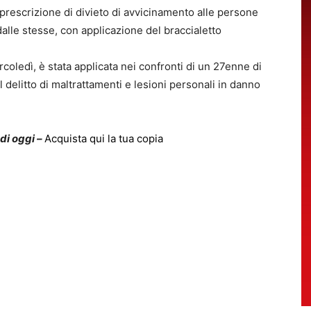
n prescrizione di divieto di avvicinamento alle persone
dalle stesse, con applicazione del braccialetto
rcoledì, è stata applicata nei confronti di un 27enne di
 delitto di maltrattamenti e lesioni personali in danno
 di oggi –
Acquista qui la tua copia