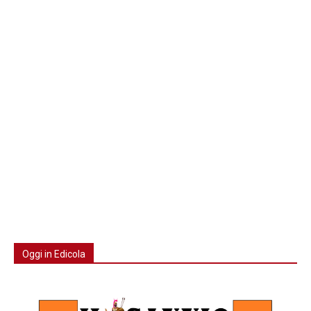
Oggi in Edicola