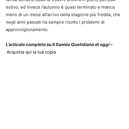
estivo, ed invece l’autunno è quasi terminato e manca
meno di un mese all’arrivo della stagione più fredda, che
negli anni passati ha sempre risolto i problemi di
approvvigionamento.
L’articolo completo su Il Sannio Quotidiano di oggi –
Acquista qui la tua copia