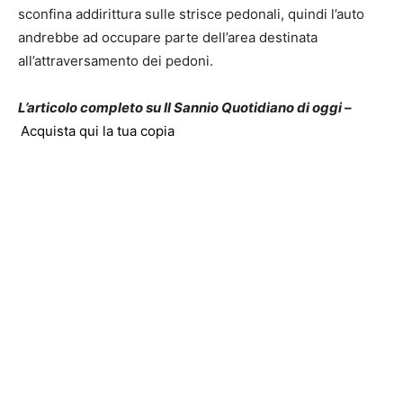
sconfina addirittura sulle strisce pedonali, quindi l’auto
andrebbe ad occupare parte dell’area destinata
all’attraversamento dei pedoni.
L’articolo completo su Il Sannio Quotidiano di oggi –
Acquista qui la tua copia