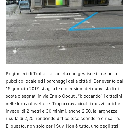
Prigionieri di Trotta. La società che gestisce il trasporto
pubblico locale ed i parcheggi della città di Benevento dal
15 gennaio 2017, sbaglia le dimensioni dei nuovi stalli di
sosta disegnati in via Ennio Goduti, “bloccando” i cittadini
nelle loro autovetture. Troppo ravvicinati i mezzi, poiché,
invece, di 2 metri e 30 minimi, anche 2,50, la larghezza
risulta di 2,20, rendendo difficoltoso scendere e risalire.
E, questo, non solo per i Suv. Non è tutto, uno degli stalli