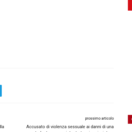
prossimo articolo
lla
Accusato di violenza sessuale ai danni di una