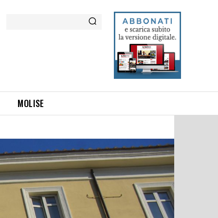
Cerca
MOLISE