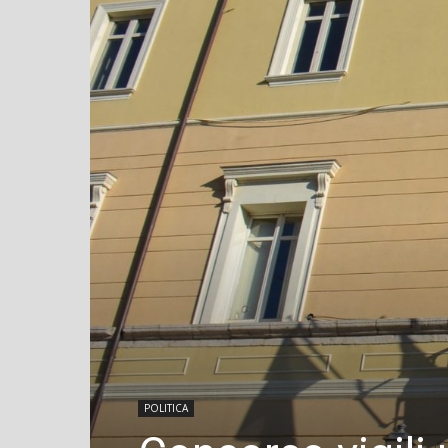
POLITICA