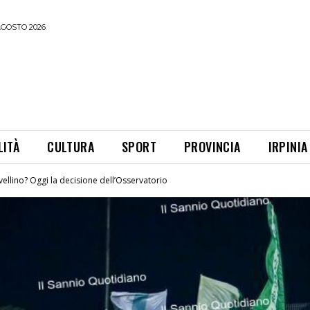
AGOSTO 2026
LITÀ
CULTURA
SPORT
PROVINCIA
IRPINIA
vellino? Oggi la decisione dell’Osservatorio