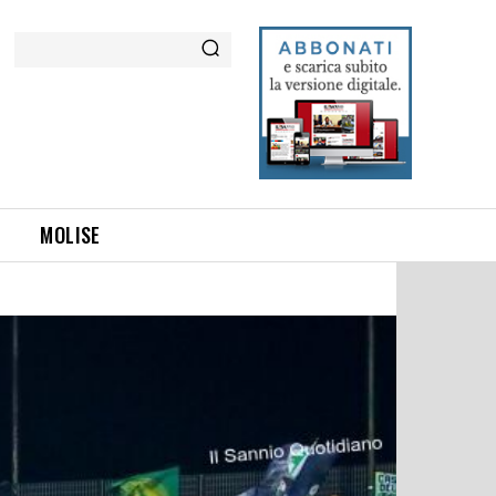
Cerca
MOLISE