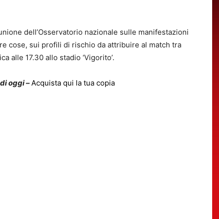
nione dell’Osservatorio nazionale sulle manifestazioni
e cose, sui profili di rischio da attribuire al match tra
alle 17.30 allo stadio ‘Vigorito’.
 di oggi –
Acquista qui la tua copia