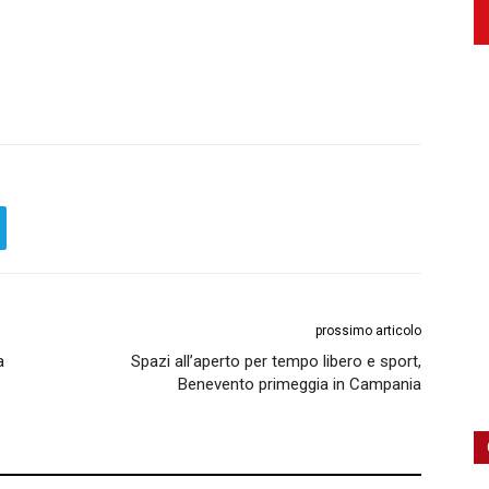
prossimo articolo
a
Spazi all’aperto per tempo libero e sport,
Benevento primeggia in Campania