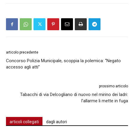
articolo precedente
Concorso Polizia Municipale, scoppia la polemica: “Negato
accesso agli atti”
prossimo articolo
Tabacchi di via Delcogliano di nuovo nel mirino dei ladri:
l’allarme li mette in fuga
articoli collegati
dagli autori