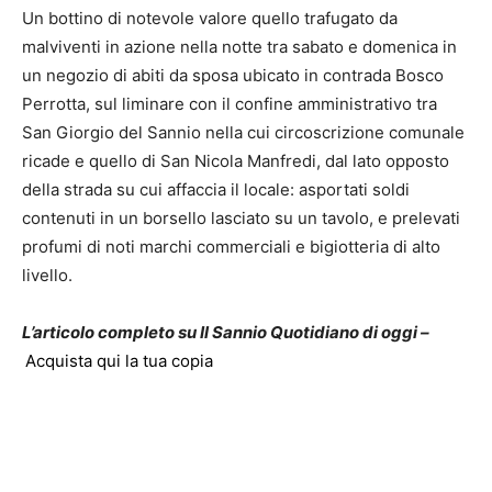
Un bottino di notevole valore quello trafugato da
malviventi in azione nella notte tra sabato e domenica in
un negozio di abiti da sposa ubicato in contrada Bosco
Perrotta, sul liminare con il confine amministrativo tra
San Giorgio del Sannio nella cui circoscrizione comunale
ricade e quello di San Nicola Manfredi, dal lato opposto
della strada su cui affaccia il locale: asportati soldi
contenuti in un borsello lasciato su un tavolo, e prelevati
profumi di noti marchi commerciali e bigiotteria di alto
livello.
L’articolo completo su Il Sannio Quotidiano di oggi –
Acquista qui la tua copia