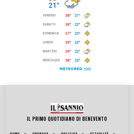
IL PRIMO QUOTIDIANO DI
BENEVENTO
HOME
CRONACA
POLITICA
ATTUALITÀ