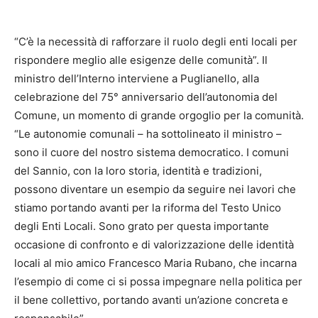
“C’è la necessità di rafforzare il ruolo degli enti locali per
rispondere meglio alle esigenze delle comunità”. Il
ministro dell’Interno interviene a Puglianello, alla
celebrazione del 75° anniversario dell’autonomia del
Comune, un momento di grande orgoglio per la comunità.
“Le autonomie comunali – ha sottolineato il ministro –
sono il cuore del nostro sistema democratico. I comuni
del Sannio, con la loro storia, identità e tradizioni,
possono diventare un esempio da seguire nei lavori che
stiamo portando avanti per la riforma del Testo Unico
degli Enti Locali. Sono grato per questa importante
occasione di confronto e di valorizzazione delle identità
locali al mio amico Francesco Maria Rubano, che incarna
l’esempio di come ci si possa impegnare nella politica per
il bene collettivo, portando avanti un’azione concreta e