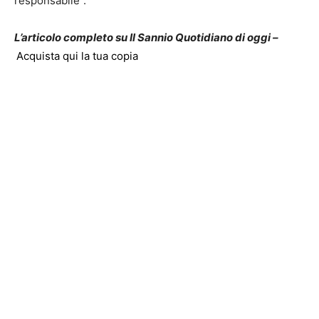
responsabile”.
L’articolo completo su Il Sannio Quotidiano di oggi –
Acquista qui la tua copia