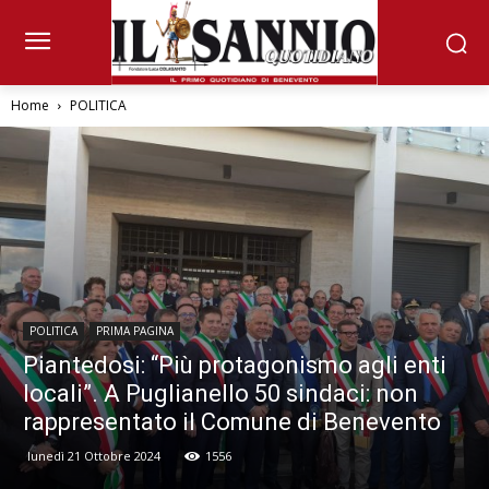
Home
POLITICA
POLITICA
PRIMA PAGINA
Piantedosi: “Più protagonismo agli enti
locali”. A Puglianello 50 sindaci: non
rappresentato il Comune di Benevento
lunedì 21 Ottobre 2024
1556