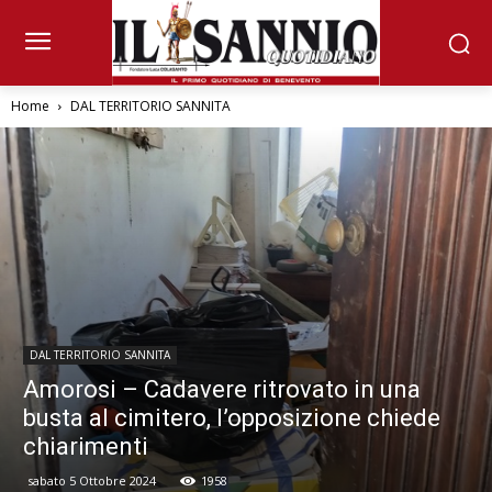
Home
DAL TERRITORIO SANNITA
DAL TERRITORIO SANNITA
Amorosi – Cadavere ritrovato in una
busta al cimitero, l’opposizione chiede
chiarimenti
sabato 5 Ottobre 2024
1958