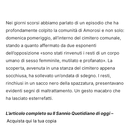
Nei giorni scorsi abbiamo parlato di un episodio che ha
profondamente colpito la comunità di Amorosi e non solo:
domenica pomeriggio, all’interno del cimitero comunale,
stando a quanto affermato da due esponenti
dell’opposizione «sono stati rinvenuti i resti di un corpo
umano di sesso femminile, mutilato e profanato». La
scoperta, avvenuta in una stanza del cimitero appena
socchiusa, ha sollevato un’ondata di sdegno. I resti,
rinchiusi in un sacco nero della spazzatura, presentavano
evidenti segni di maltrattamento. Un gesto macabro che
ha lasciato esterrefatti.
L’articolo completo su Il Sannio Quotidiano di oggi –
Acquista qui la tua copia