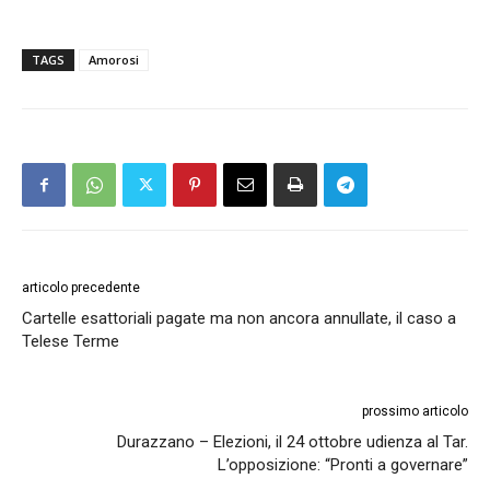
TAGS
Amorosi
articolo precedente
Cartelle esattoriali pagate ma non ancora annullate, il caso a
Telese Terme
prossimo articolo
Durazzano – Elezioni, il 24 ottobre udienza al Tar.
L’opposizione: “Pronti a governare”