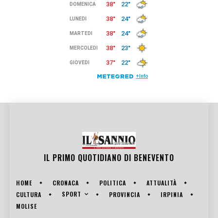
IL PRIMO QUOTIDIANO DI
BENEVENTO
HOME
CRONACA
POLITICA
ATTUALITÀ
SPORT
CULTURA
PROVINCIA
IRPINIA
MOLISE