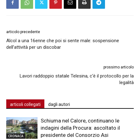
articolo precedente
Alcol a una 16enne che poi si sente male: sospensione
dell’attività per un discobar
prossimo articolo
Lavori raddoppio statale Telesina, c’è il protocollo per la
legalità
articoli collegati
dagli autori
Schiuma nel Calore, continuano le
indagini della Procura: ascoltato il
presidente del Consorzio Asi
CRONACA