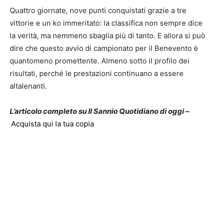
Quattro giornate, nove punti conquistati grazie a tre
vittorie e un ko immeritato: la classifica non sempre dice
la verità, ma nemmeno sbaglia più di tanto. E allora si può
dire che questo avvio di campionato per il Benevento è
quantomeno promettente. Almeno sotto il profilo dei
risultati, perché le prestazioni continuano a essere
altalenanti.
L’articolo completo su Il Sannio Quotidiano di oggi –
Acquista qui la tua copia