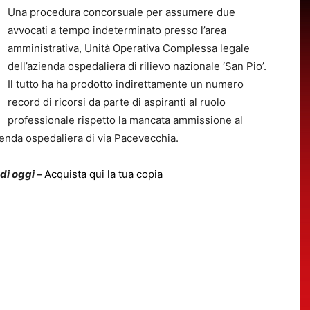
Una procedura concorsuale per assumere due
avvocati a tempo indeterminato presso l’area
amministrativa, Unità Operativa Complessa legale
dell’azienda ospedaliera di rilievo nazionale ‘San Pio’.
Il tutto ha ha prodotto indirettamente un numero
record di ricorsi da parte di aspiranti al ruolo
professionale rispetto la mancata ammissione al
enda ospedaliera di via Pacevecchia.
 di oggi –
Acquista qui la tua copia