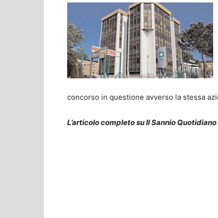
concorso in questione avverso la stessa azi
L’articolo completo su Il Sannio Quotidiano