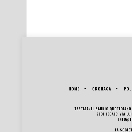
HOME
CRONACA
POL
TESTATA: IL SANNIO QUOTIDIANO 
SEDE LEGALE: VIA L
INFO@I
LA SOCIE