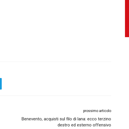
prossimo articolo
Benevento, acquisti sul filo di lana: ecco terzino
destro ed esterno offensivo