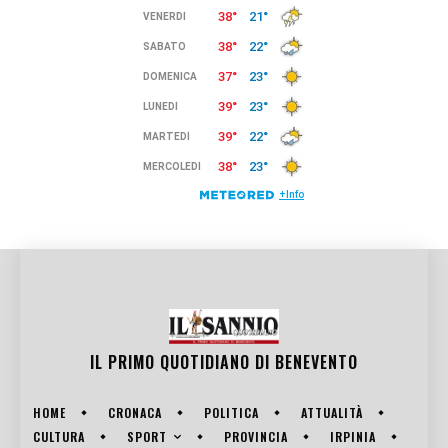
IL PRIMO QUOTIDIANO DI
BENEVENTO
HOME
CRONACA
POLITICA
ATTUALITÀ
SPORT
CULTURA
PROVINCIA
IRPINIA