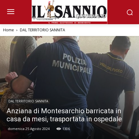
Home
DAL TERRITORIO SANNITA
DAL TERRITORIO SANNITA
Anziana di Montesarchio barricata in
casa da mesi, trasportata in ospedale
domenica 25 Agosto 2024
1306