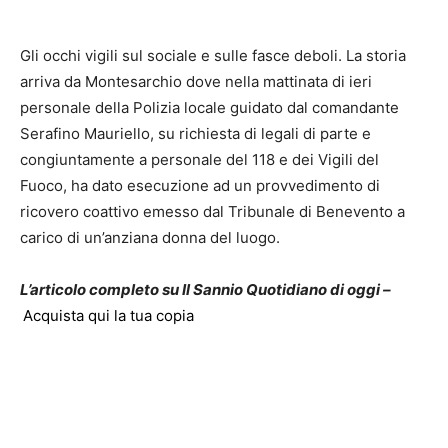
Gli occhi vigili sul sociale e sulle fasce deboli. La storia
arriva da Montesarchio dove nella mattinata di ieri
personale della Polizia locale guidato dal comandante
Serafino Mauriello, su richiesta di legali di parte e
congiuntamente a personale del 118 e dei Vigili del
Fuoco, ha dato esecuzione ad un provvedimento di
ricovero coattivo emesso dal Tribunale di Benevento a
carico di un’anziana donna del luogo.
L’articolo completo su Il Sannio Quotidiano di oggi –
Acquista qui la tua copia