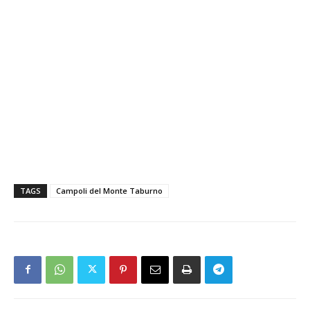
TAGS
Campoli del Monte Taburno