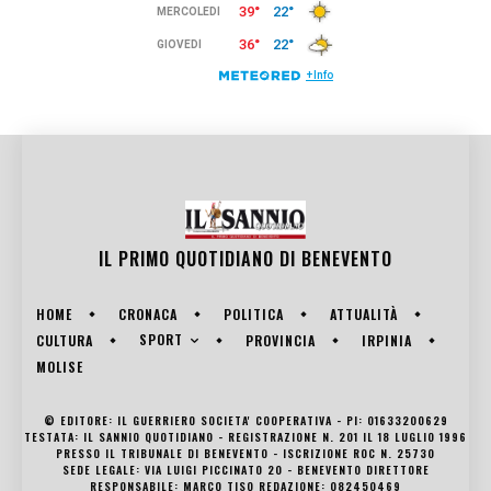
IL PRIMO QUOTIDIANO DI
BENEVENTO
HOME
CRONACA
POLITICA
ATTUALITÀ
SPORT
CULTURA
PROVINCIA
IRPINIA
MOLISE
© EDITORE: IL GUERRIERO SOCIETA' COOPERATIVA - PI: 01633200629
TESTATA: IL SANNIO QUOTIDIANO - REGISTRAZIONE N. 201 IL 18 LUGLIO 1996
PRESSO IL TRIBUNALE DI BENEVENTO - ISCRIZIONE ROC N. 25730
SEDE LEGALE: VIA LUIGI PICCINATO 20 - BENEVENTO DIRETTORE
RESPONSABILE: MARCO TISO REDAZIONE: 082450469