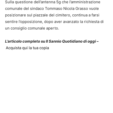
Sulla questione dell’antenna 5g che l’amministrazione
comunale del sindaco Tommaso Nicola Grasso vuole
posizionare sul piazzale del cimitero, continua a farsi
sentire l’opposizione, dopo aver avanzato la richiesta di
un consiglio comunale aperto.
L’articolo completo su Il Sannio Quotidiano di oggi –
Acquista qui la tua copia