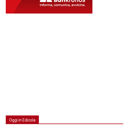
Oggi in Edicola