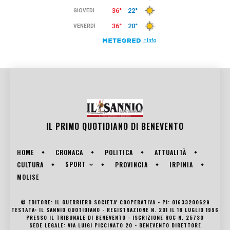
IL PRIMO QUOTIDIANO DI
BENEVENTO
HOME
CRONACA
POLITICA
ATTUALITÀ
SPORT
CULTURA
PROVINCIA
IRPINIA
MOLISE
© EDITORE: IL GUERRIERO SOCIETA' COOPERATIVA - PI: 01633200629
TESTATA: IL SANNIO QUOTIDIANO - REGISTRAZIONE N. 201 IL 18 LUGLIO 1996
PRESSO IL TRIBUNALE DI BENEVENTO - ISCRIZIONE ROC N. 25730
SEDE LEGALE: VIA LUIGI PICCINATO 20 - BENEVENTO DIRETTORE