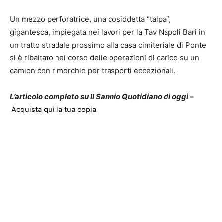
Un mezzo perforatrice, una cosiddetta “talpa”,
gigantesca, impiegata nei lavori per la Tav Napoli Bari in
un tratto stradale prossimo alla casa cimiteriale di Ponte
si è ribaltato nel corso delle operazioni di carico su un
camion con rimorchio per trasporti eccezionali.
L’articolo completo su Il Sannio Quotidiano di oggi –
Acquista qui la tua copia