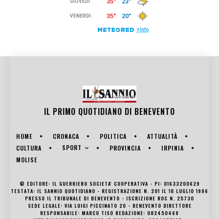
IL PRIMO QUOTIDIANO DI
BENEVENTO
HOME
CRONACA
POLITICA
ATTUALITÀ
SPORT
CULTURA
PROVINCIA
IRPINIA
MOLISE
© EDITORE: IL GUERRIERO SOCIETA' COOPERATIVA - PI: 01633200629
TESTATA: IL SANNIO QUOTIDIANO - REGISTRAZIONE N. 201 IL 18 LUGLIO 1996
PRESSO IL TRIBUNALE DI BENEVENTO - ISCRIZIONE ROC N. 25730
SEDE LEGALE: VIA LUIGI PICCINATO 20 - BENEVENTO DIRETTORE
RESPONSABILE: MARCO TISO REDAZIONE: 082450469