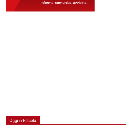
Oggi in Edicola