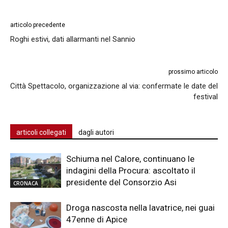
articolo precedente
Roghi estivi, dati allarmanti nel Sannio
prossimo articolo
Città Spettacolo, organizzazione al via: confermate le date del
festival
articoli collegati
dagli autori
Schiuma nel Calore, continuano le
indagini della Procura: ascoltato il
presidente del Consorzio Asi
CRONACA
Droga nascosta nella lavatrice, nei guai
47enne di Apice