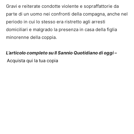
Gravi e reiterate condotte violente e sopraffattorie da
parte di un uomo nei confronti della compagna, anche nel
periodo in cui lo stesso era ristretto agli arresti
domiciliari e malgrado la presenza in casa della figlia
minorenne della coppia.
L’articolo completo su Il Sannio Quotidiano di oggi –
Acquista qui la tua copia