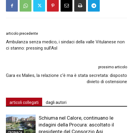
articolo precedente
Ambulanza senza medico, i sindaci della valle Vitulanese non
ci stanno: pressing sull’Asl
prossimo articolo
Gara ex Malies, la relazione c’è ma è stata secretata: disposto
divieto di ostensione
articoli collegati
dagli autori
Schiuma nel Calore, continuano le
indagini della Procura: ascoltato il
presidente del Consorzio Asi
CRONACA