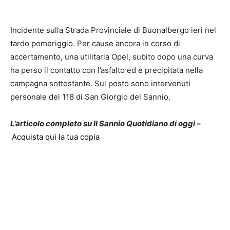
Incidente sulla Strada Provinciale di Buonalbergo ieri nel
tardo pomeriggio. Per cause ancora in corso di
accertamento, una utilitaria Opel, subito dopo una curva
ha perso il contatto con l’asfalto ed è precipitata nella
campagna sottostante. Sul posto sono intervenuti
personale del 118 di San Giorgio del Sannio.
L’articolo completo su Il Sannio Quotidiano di oggi –
Acquista qui la tua copia