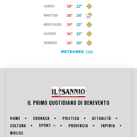
IL PRIMO QUOTIDIANO DI
BENEVENTO
HOME
CRONACA
POLITICA
ATTUALITÀ
SPORT
CULTURA
PROVINCIA
IRPINIA
MOLISE