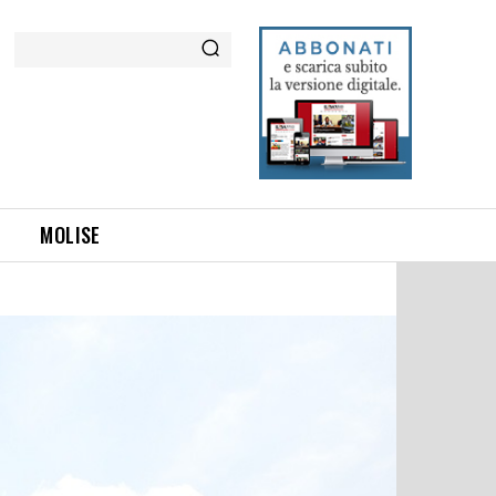
Cerca
MOLISE