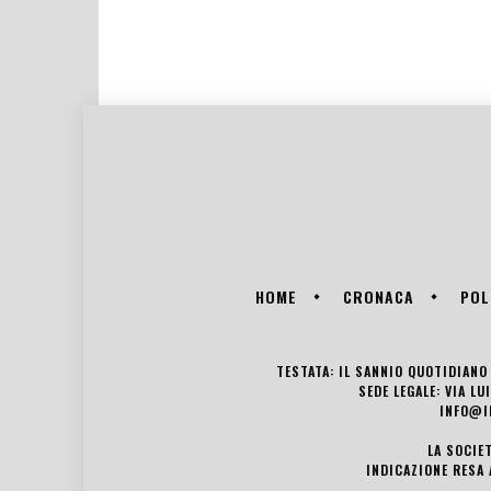
HOME
CRONACA
POL
TESTATA: IL SANNIO QUOTIDIANO 
SEDE LEGALE: VIA L
INFO@I
LA SOCIE
INDICAZIONE RESA 