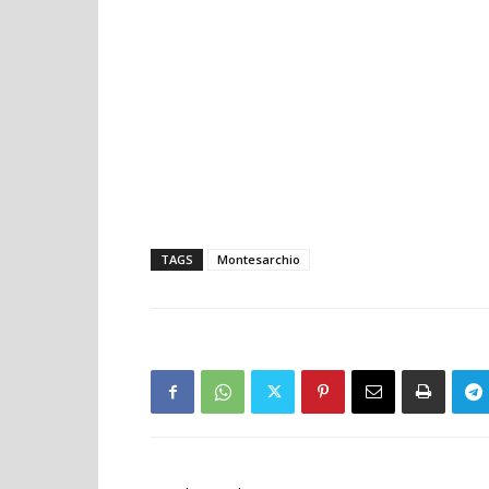
TAGS
Montesarchio