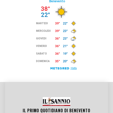
IL PRIMO QUOTIDIANO DI
BENEVENTO