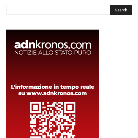
Cerca