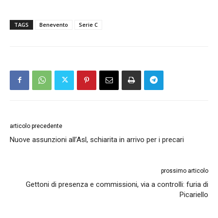
TAGS
Benevento
Serie C
articolo precedente
Nuove assunzioni all’Asl, schiarita in arrivo per i precari
prossimo articolo
Gettoni di presenza e commissioni, via a controlli: furia di
Picariello