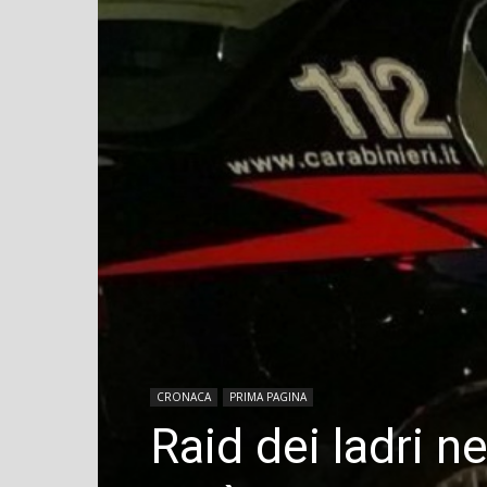
CRONACA
PRIMA PAGINA
Raid dei ladri ne