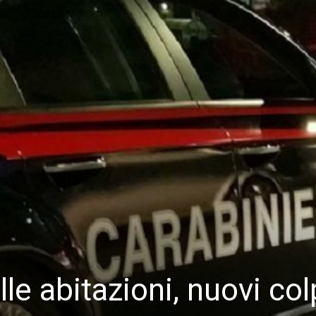
lle abitazioni, nuovi col