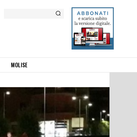
Cerca
MOLISE