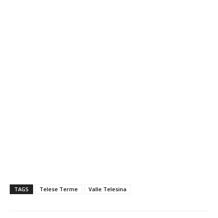
TAGS
Telese Terme
Valle Telesina