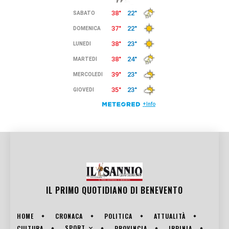
IL PRIMO QUOTIDIANO DI
BENEVENTO
HOME
CRONACA
POLITICA
ATTUALITÀ
SPORT
CULTURA
PROVINCIA
IRPINIA