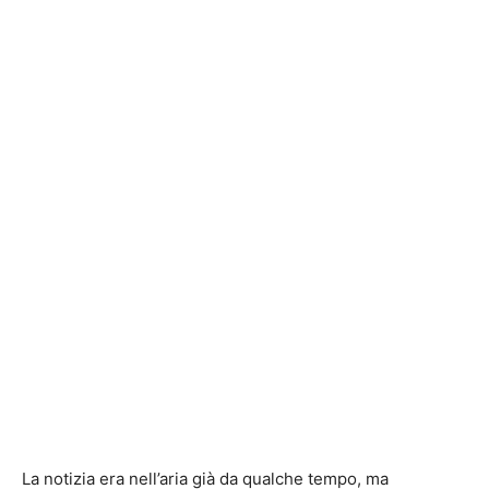
La notizia era nell’aria già da qualche tempo, ma