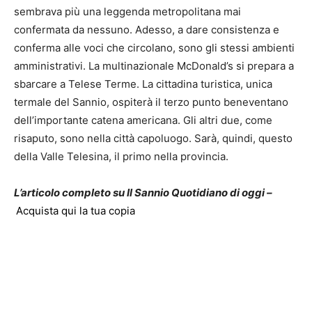
sembrava più una leggenda metropolitana mai
confermata da nessuno. Adesso, a dare consistenza e
conferma alle voci che circolano, sono gli stessi ambienti
amministrativi. La multinazionale McDonald’s si prepara a
sbarcare a Telese Terme. La cittadina turistica, unica
termale del Sannio, ospiterà il terzo punto beneventano
dell’importante catena americana. Gli altri due, come
risaputo, sono nella città capoluogo. Sarà, quindi, questo
della Valle Telesina, il primo nella provincia.
L’articolo completo su Il Sannio Quotidiano di oggi –
Acquista qui la tua copia