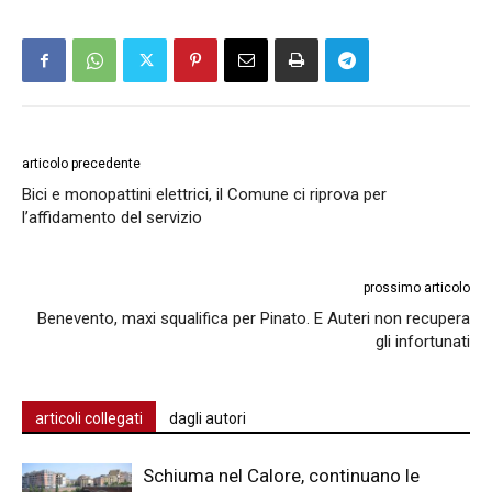
articolo precedente
Bici e monopattini elettrici, il Comune ci riprova per
l’affidamento del servizio
prossimo articolo
Benevento, maxi squalifica per Pinato. E Auteri non recupera
gli infortunati
articoli collegati
dagli autori
Schiuma nel Calore, continuano le