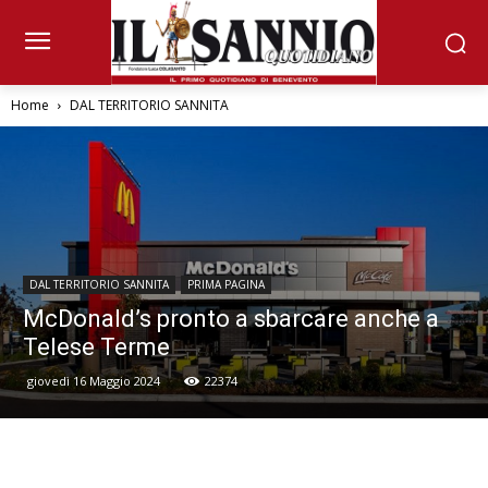
Home
DAL TERRITORIO SANNITA
DAL TERRITORIO SANNITA
PRIMA PAGINA
McDonald’s pronto a sbarcare anche a
Telese Terme
giovedì 16 Maggio 2024
22374