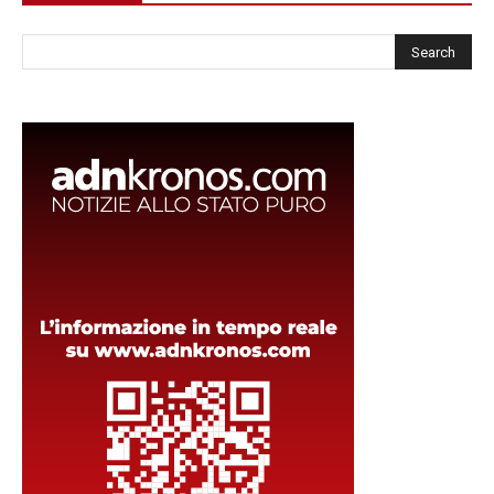
Cerca