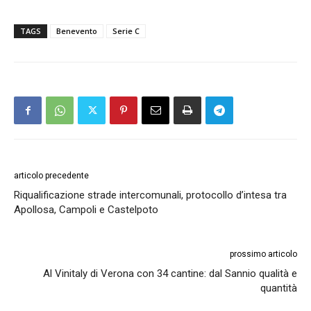
TAGS
Benevento
Serie C
articolo precedente
Riqualificazione strade intercomunali, protocollo d’intesa tra
Apollosa, Campoli e Castelpoto
prossimo articolo
Al Vinitaly di Verona con 34 cantine: dal Sannio qualità e
quantità