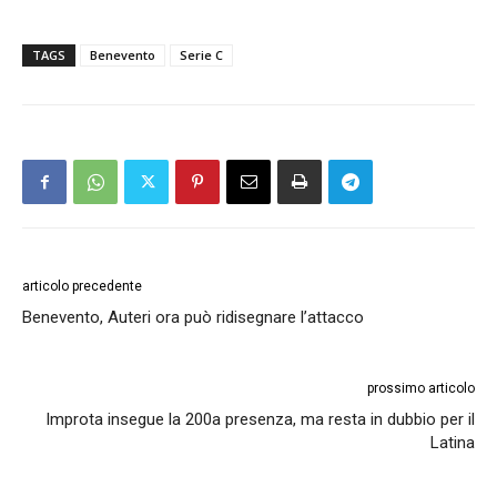
TAGS
Benevento
Serie C
articolo precedente
Benevento, Auteri ora può ridisegnare l’attacco
prossimo articolo
Improta insegue la 200a presenza, ma resta in dubbio per il
Latina