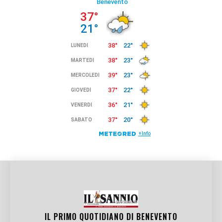
IL PRIMO QUOTIDIANO DI
BENEVENTO