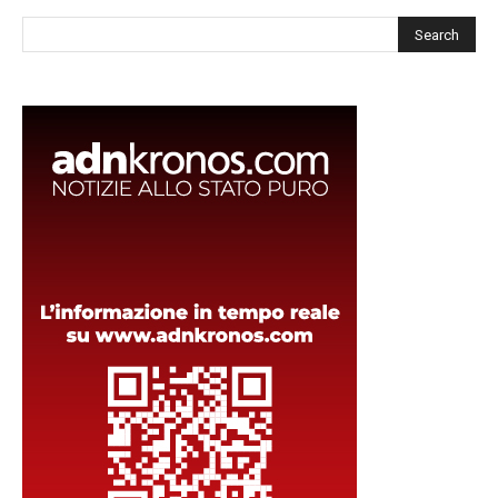
Cerca