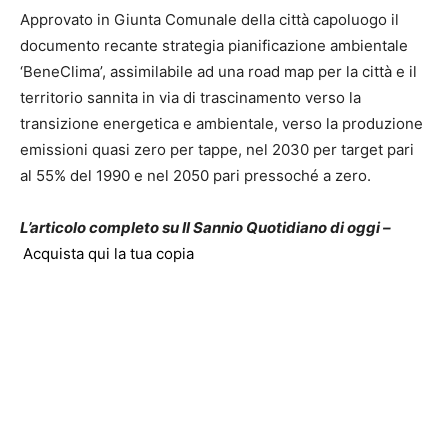
Approvato in Giunta Comunale della città capoluogo il
documento recante strategia pianificazione ambientale
‘BeneClima’, assimilabile ad una road map per la città e il
territorio sannita in via di trascinamento verso la
transizione energetica e ambientale, verso la produzione
emissioni quasi zero per tappe, nel 2030 per target pari
al 55% del 1990 e nel 2050 pari pressoché a zero.
L’articolo completo su Il Sannio Quotidiano di oggi –
Acquista qui la tua copia