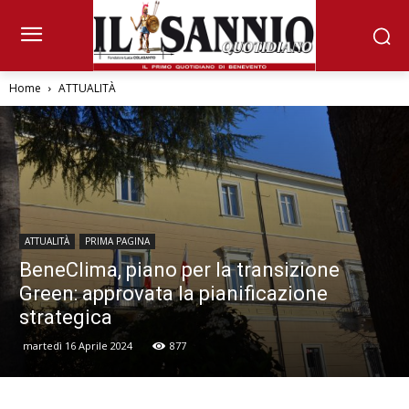
Home
ATTUALITÀ
ATTUALITÀ
PRIMA PAGINA
BeneClima, piano per la transizione
Green: approvata la pianificazione
strategica
martedì 16 Aprile 2024
877