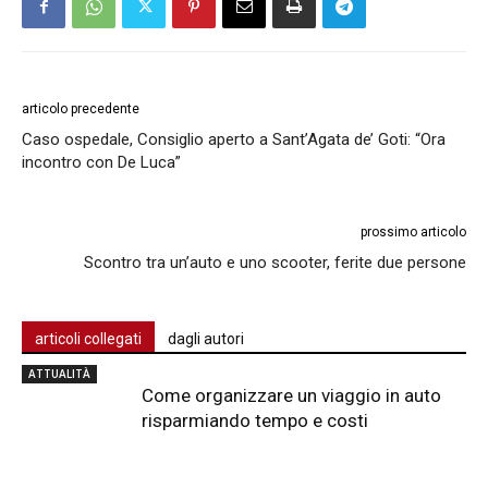
articolo precedente
Caso ospedale, Consiglio aperto a Sant’Agata de’ Goti: “Ora
incontro con De Luca”
prossimo articolo
Scontro tra un’auto e uno scooter, ferite due persone
articoli collegati
dagli autori
ATTUALITÀ
Come organizzare un viaggio in auto
risparmiando tempo e costi