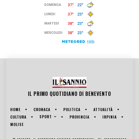
IL PRIMO QUOTIDIANO DI
BENEVENTO
HOME
CRONACA
POLITICA
ATTUALITÀ
SPORT
CULTURA
PROVINCIA
IRPINIA
MOLISE