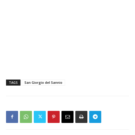
TAGS
San Giorgio del Sannio