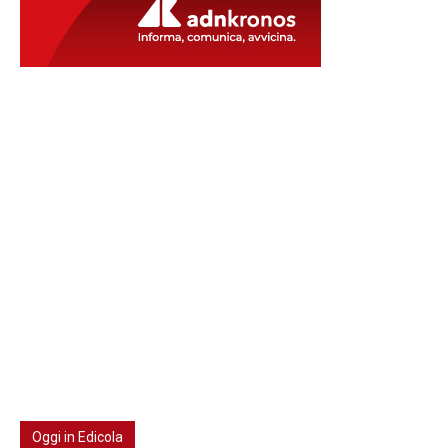
Oggi in Edicola