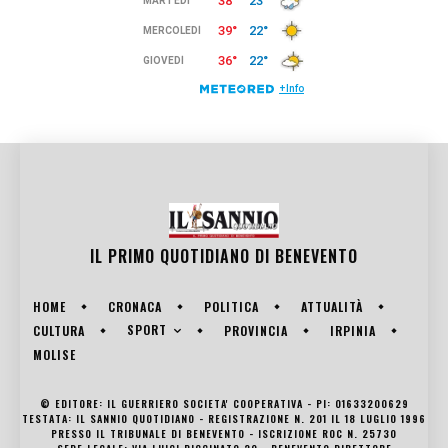
IL PRIMO QUOTIDIANO DI
BENEVENTO
HOME
CRONACA
POLITICA
ATTUALITÀ
SPORT
CULTURA
PROVINCIA
IRPINIA
MOLISE
© EDITORE: IL GUERRIERO SOCIETA' COOPERATIVA - PI: 01633200629
TESTATA: IL SANNIO QUOTIDIANO - REGISTRAZIONE N. 201 IL 18 LUGLIO 1996
PRESSO IL TRIBUNALE DI BENEVENTO - ISCRIZIONE ROC N. 25730