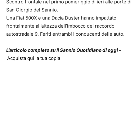
Scontro frontale nel primo pomeriggio di ieri alle porte di
San Giorgio del Sannio.
Una Fiat 500X e una Dacia Duster hanno impattato
frontalmente all’altezza dell’imbocco del raccordo
autostradale 9. Feriti entrambi i conducenti delle auto.
L’articolo completo su Il Sannio Quotidiano di oggi –
Acquista qui la tua copia