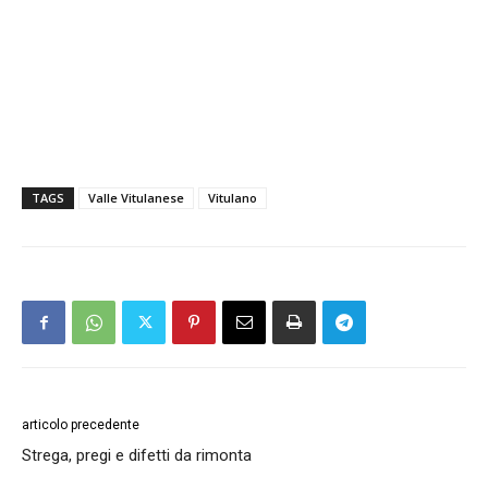
TAGS
Valle Vitulanese
Vitulano
articolo precedente
Strega, pregi e difetti da rimonta