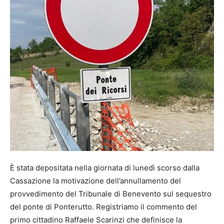
È stata depositata nella giornata di lunedì scorso dalla
Cassazione la motivazione dell’annullamento del
provvedimento del Tribunale di Benevento sul sequestro
del ponte di Ponterutto. Registriamo il commento del
primo cittadino Raffaele Scarinzi che definisce la