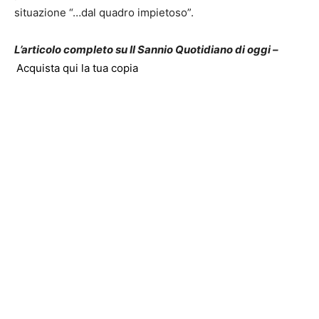
situazione “…dal quadro impietoso”.
L’articolo completo su Il Sannio Quotidiano di oggi –
Acquista qui la tua copia