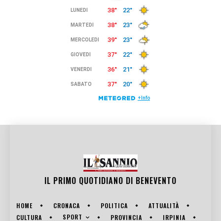
IL PRIMO QUOTIDIANO DI
BENEVENTO
HOME
CRONACA
POLITICA
ATTUALITÀ
SPORT
CULTURA
PROVINCIA
IRPINIA