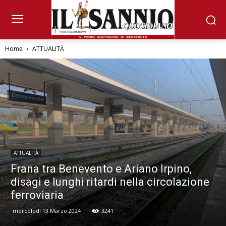
Home
ATTUALITÀ
ATTUALITÀ
Frana tra Benevento e Ariano Irpino,
disagi e lunghi ritardi nella circolazione
ferroviaria
mercoledì 13 Marzo 2024
3241