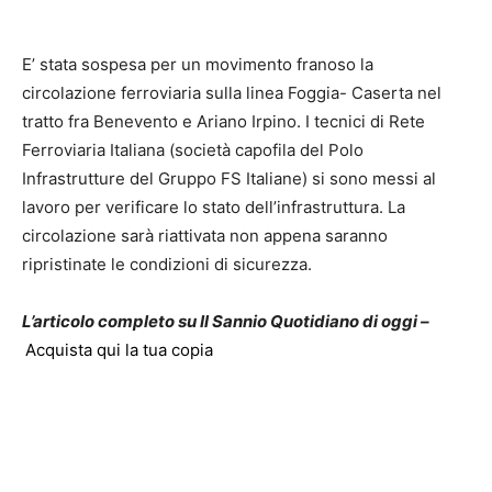
E’ stata sospesa per un movimento franoso la
circolazione ferroviaria sulla linea Foggia- Caserta nel
tratto fra Benevento e Ariano Irpino. I tecnici di Rete
Ferroviaria Italiana (società capofila del Polo
Infrastrutture del Gruppo FS Italiane) si sono messi al
lavoro per verificare lo stato dell’infrastruttura. La
circolazione sarà riattivata non appena saranno
ripristinate le condizioni di sicurezza.
L’articolo completo su Il Sannio Quotidiano di oggi –
Acquista qui la tua copia