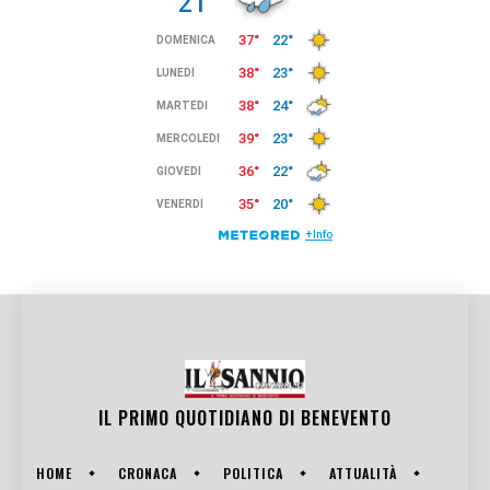
IL PRIMO QUOTIDIANO DI
BENEVENTO
HOME
CRONACA
POLITICA
ATTUALITÀ