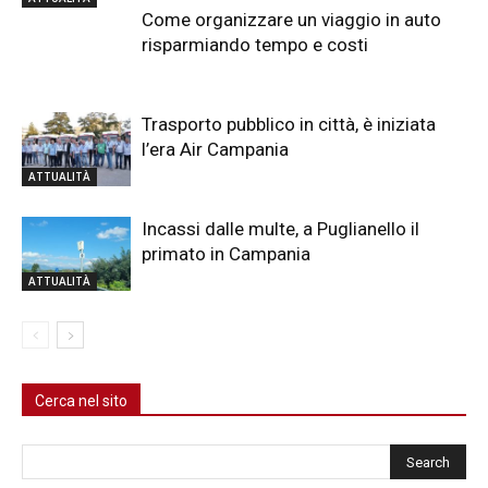
Come organizzare un viaggio in auto
risparmiando tempo e costi
Trasporto pubblico in città, è iniziata
l’era Air Campania
ATTUALITÀ
Incassi dalle multe, a Puglianello il
primato in Campania
ATTUALITÀ
Cerca nel sito
Cerca