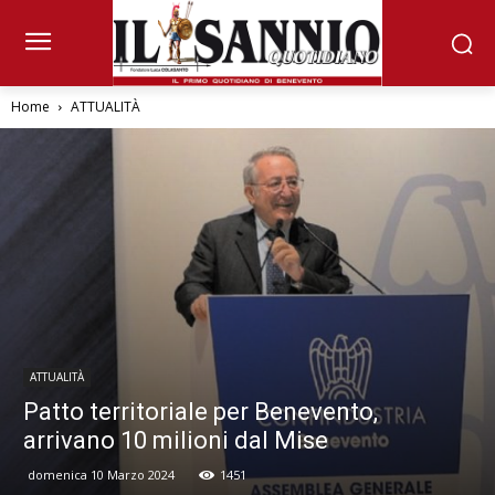
Home
ATTUALITÀ
ATTUALITÀ
Patto territoriale per Benevento,
arrivano 10 milioni dal Mise
domenica 10 Marzo 2024
1451