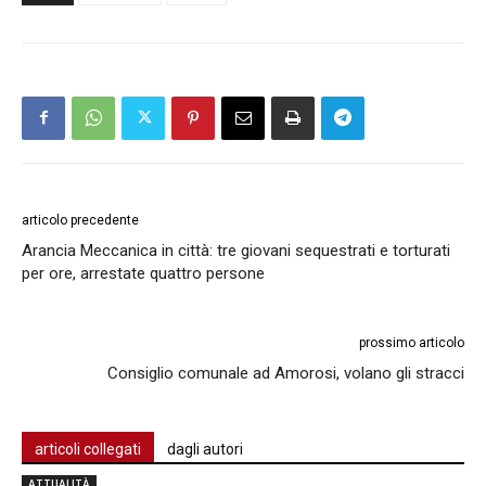
articolo precedente
Arancia Meccanica in città: tre giovani sequestrati e torturati
per ore, arrestate quattro persone
prossimo articolo
Consiglio comunale ad Amorosi, volano gli stracci
articoli collegati
dagli autori
ATTUALITÀ