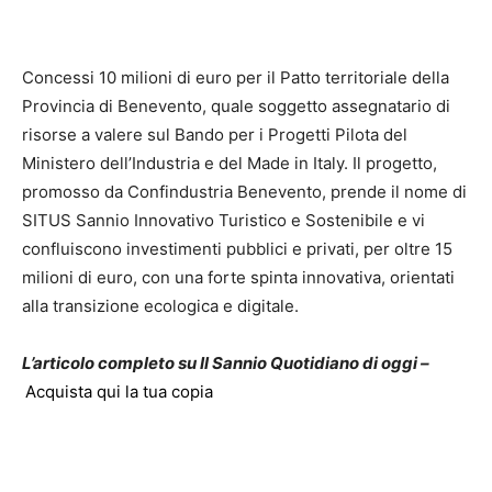
Concessi 10 milioni di euro per il Patto territoriale della
Provincia di Benevento, quale soggetto assegnatario di
risorse a valere sul Bando per i Progetti Pilota del
Ministero dell’Industria e del Made in Italy. Il progetto,
promosso da Confindustria Benevento, prende il nome di
SITUS Sannio Innovativo Turistico e Sostenibile e vi
confluiscono investimenti pubblici e privati, per oltre 15
milioni di euro, con una forte spinta innovativa, orientati
alla transizione ecologica e digitale.
L’articolo completo su Il Sannio Quotidiano di oggi –
Acquista qui la tua copia