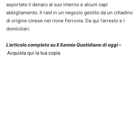
asportato il denaro al suo interno e alcuni capi
abbigliamento. Il raid in un negozio gestito da un cittadino
di origine cinese nel rione Ferrovia. Da qui l’arresto e i
domiciliari.
L’articolo completo su Il Sannio Quotidiano di oggi –
Acquista qui la tua copia