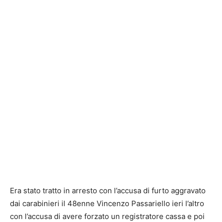
Era stato tratto in arresto con l’accusa di furto aggravato
dai carabinieri il 48enne Vincenzo Passariello ieri l’altro
con l’accusa di avere forzato un registratore cassa e poi