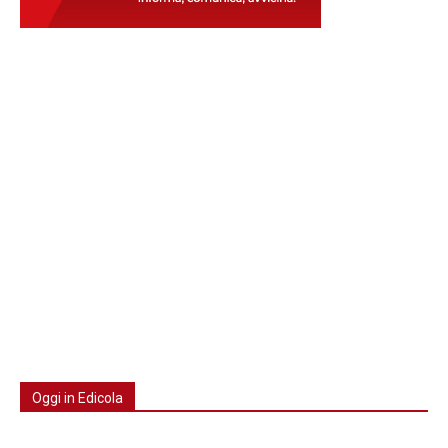
Oggi in Edicola