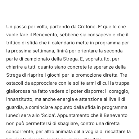
Un passo per volta, partendo da Crotone. E’ quello che
vuole fare il Benevento, sebbene sia consapevole che il
trittico di sfida che il calendario mette in programma per
la prossima settimana, finirà per orientare la seconda
parte di campionato della Strega. E, soprattutto, per
chiarire a tutti quanto siano concrete le speranze della
Strega di riaprire i giochi per la promozione diretta. Tre
ostacoli da approcciare con le solite armi di cui la truppa
giallorossa ha fatto vedere di poter disporre: il coraggio,
innanzitutto, ma anche energia e attenzione ai livelli di
guardia, a cominciare appunto dalla sfida in programma
lunedì sera allo ‘Scida’. Appuntamento che il Benevento
non può permettersi di sbagliare, contro una diretta
concorrente, per altro animata dalla voglia di riscattare la