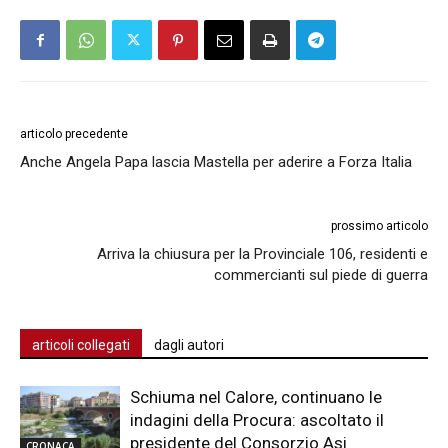
articolo precedente
Anche Angela Papa lascia Mastella per aderire a Forza Italia
prossimo articolo
Arriva la chiusura per la Provinciale 106, residenti e
commercianti sul piede di guerra
articoli collegati
dagli autori
Schiuma nel Calore, continuano le
indagini della Procura: ascoltato il
presidente del Consorzio Asi
CRONACA