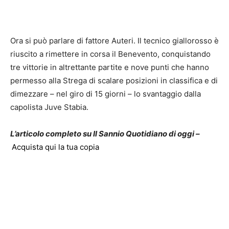
Ora si può parlare di fattore Auteri. Il tecnico giallorosso è
riuscito a rimettere in corsa il Benevento, conquistando
tre vittorie in altrettante partite e nove punti che hanno
permesso alla Strega di scalare posizioni in classifica e di
dimezzare – nel giro di 15 giorni – lo svantaggio dalla
capolista Juve Stabia.
L’articolo completo su Il Sannio Quotidiano di oggi –
Acquista qui la tua copia