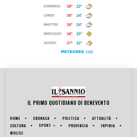
IL PRIMO QUOTIDIANO DI
BENEVENTO
HOME
CRONACA
POLITICA
ATTUALITÀ
SPORT
CULTURA
PROVINCIA
IRPINIA
MOLISE