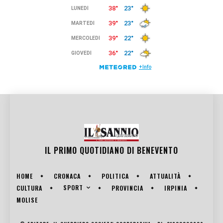
IL PRIMO QUOTIDIANO DI
BENEVENTO
HOME
CRONACA
POLITICA
ATTUALITÀ
SPORT
CULTURA
PROVINCIA
IRPINIA
MOLISE