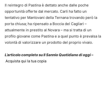
Il reintegro di Pastina è dettato anche dalle poche
opportunità offerte dal mercato. Carli ha fatto un
tentativo per Mantovani della Ternana trovando però la
porta chiusa; ha ripensato a Boccia del Cagliari –
attualmente in prestito al Novara – ma si tratta di un
profilo giovane come Pastina e a quel punto è prevalsa la
volontà di valorizzare un prodotto del proprio vivaio.
L’articolo completo su Il Sannio Quotidiano di oggi –
Acquista qui la tua copia