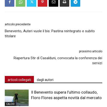
articolo precedente
Benevento, Auteri vuole il bis: Pastina reintegrato e subito
titolare
prossimo articolo
Riapertura Stir di Casalduni, convocata la conferenza dei
servizi
articoli collegati
dagli autori
Il Benevento supera l’ultimo collaudo,
Floro Flores aspetta novità dal mercato
CALCIO