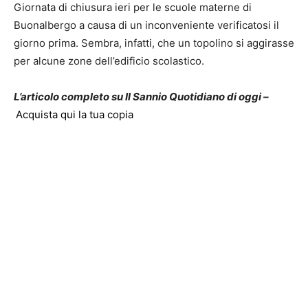
Giornata di chiusura ieri per le scuole materne di
Buonalbergo a causa di un inconveniente verificatosi il
giorno prima. Sembra, infatti, che un topolino si aggirasse
per alcune zone dell’edificio scolastico.
L’articolo completo su Il Sannio Quotidiano di oggi –
Acquista qui la tua copia