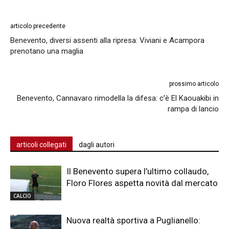
articolo precedente
Benevento, diversi assenti alla ripresa: Viviani e Acampora
prenotano una maglia
prossimo articolo
Benevento, Cannavaro rimodella la difesa: c’è El Kaouakibi in
rampa di lancio
articoli collegati
dagli autori
Il Benevento supera l’ultimo collaudo,
Floro Flores aspetta novità dal mercato
CALCIO
Nuova realtà sportiva a Puglianello: