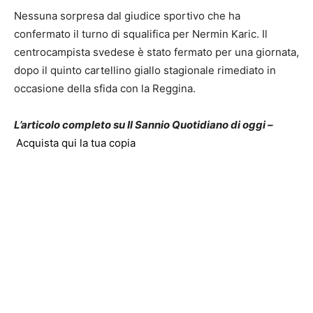
Nessuna sorpresa dal giudice sportivo che ha
confermato il turno di squalifica per Nermin Karic. Il
centrocampista svedese è stato fermato per una giornata,
dopo il quinto cartellino giallo stagionale rimediato in
occasione della sfida con la Reggina.
L’articolo completo su Il Sannio Quotidiano di oggi –
Acquista qui la tua copia