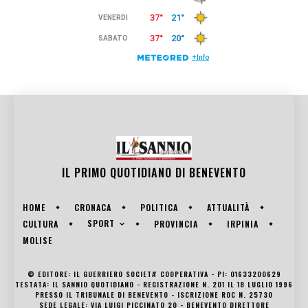
IL PRIMO QUOTIDIANO DI
BENEVENTO
HOME
CRONACA
POLITICA
ATTUALITÀ
SPORT
CULTURA
PROVINCIA
IRPINIA
MOLISE
© EDITORE: IL GUERRIERO SOCIETA' COOPERATIVA - PI: 01633200629
TESTATA: IL SANNIO QUOTIDIANO - REGISTRAZIONE N. 201 IL 18 LUGLIO 1996
PRESSO IL TRIBUNALE DI BENEVENTO - ISCRIZIONE ROC N. 25730
SEDE LEGALE: VIA LUIGI PICCINATO 20 - BENEVENTO DIRETTORE