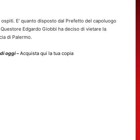
ospiti. E’ quanto disposto dal Prefetto del capoluogo
l Questore Edgardo Giobbi ha deciso di vietare la
ncia di Palermo.
 di oggi –
Acquista qui la tua copia