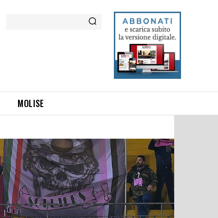
Cerca
MOLISE