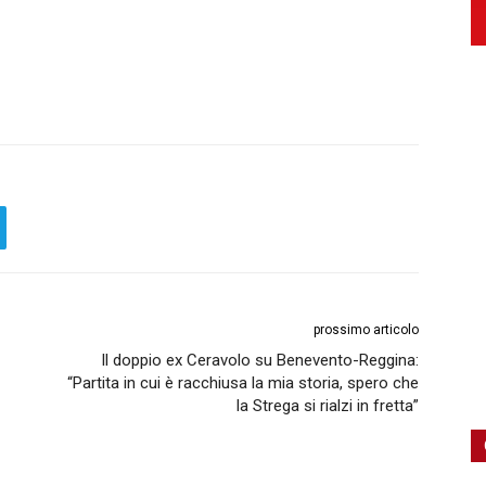
prossimo articolo
Il doppio ex Ceravolo su Benevento-Reggina:
“Partita in cui è racchiusa la mia storia, spero che
la Strega si rialzi in fretta”