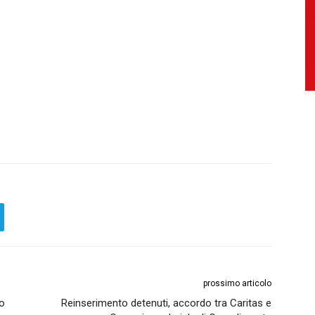
prossimo articolo
ro
Reinserimento detenuti, accordo tra Caritas e