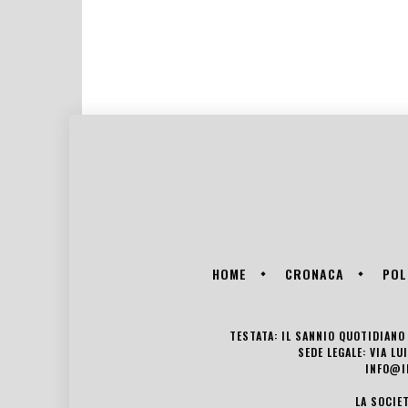
HOME
CRONACA
POL
TESTATA: IL SANNIO QUOTIDIANO 
SEDE LEGALE: VIA L
INFO@I
LA SOCIE