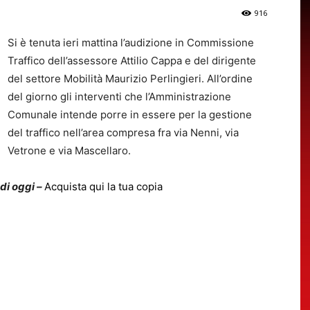
916
Si è tenuta ieri mattina l’audizione in Commissione
Traffico dell’assessore Attilio Cappa e del dirigente
del settore Mobilità Maurizio Perlingieri. All’ordine
del giorno gli interventi che l’Amministrazione
Comunale intende porre in essere per la gestione
del traffico nell’area compresa fra via Nenni, via
Vetrone e via Mascellaro.
 di oggi –
Acquista qui la tua copia