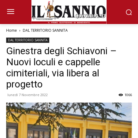
Home
DAL TERRITORIO SANNITA
DAL TERRITORIO SANNITA
Ginestra degli Schiavoni –
Nuovi loculi e cappelle
cimiteriali, via libera al
progetto
lunedì 7 Novembre 2022
1066