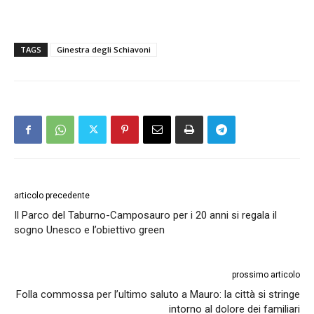
TAGS
Ginestra degli Schiavoni
articolo precedente
Il Parco del Taburno-Camposauro per i 20 anni si regala il
sogno Unesco e l’obiettivo green
prossimo articolo
Folla commossa per l’ultimo saluto a Mauro: la città si stringe
intorno al dolore dei familiari