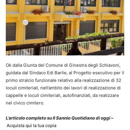
Ok dalla Giunta del Comune di Ginestra degli Schiavoni,
guidata dal Sindaco Edi Barile, al Progetto esecutivo per il
primo stralcio funzionale relativo alla realizzazione di 32
loculi cimiteriali, nell’ambito dei lavori di realizzazione di
cappelle e loculi cimiteriali, autofinanziati, da realizzare
nel civico cimitero.
L’articolo completo su Il Sannio Quotidiano di oggi –
Acquista qui la tua copia