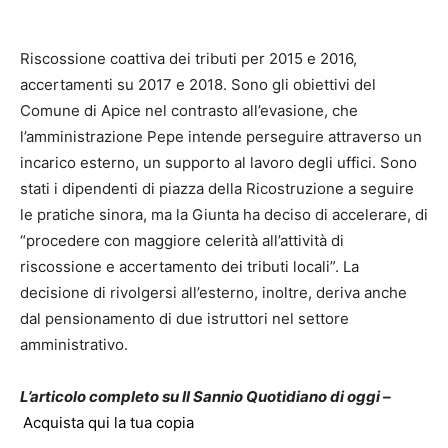
Riscossione coattiva dei tributi per 2015 e 2016,
accertamenti su 2017 e 2018. Sono gli obiettivi del
Comune di Apice nel contrasto all’evasione, che
l’amministrazione Pepe intende perseguire attraverso un
incarico esterno, un supporto al lavoro degli uffici. Sono
stati i dipendenti di piazza della Ricostruzione a seguire
le pratiche sinora, ma la Giunta ha deciso di accelerare, di
“procedere con maggiore celerità all’attività di
riscossione e accertamento dei tributi locali”. La
decisione di rivolgersi all’esterno, inoltre, deriva anche
dal pensionamento di due istruttori nel settore
amministrativo.
L’articolo completo su Il Sannio Quotidiano di oggi –
Acquista qui la tua copia