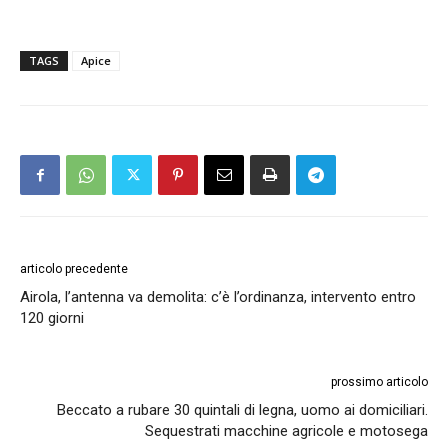
TAGS
Apice
articolo precedente
Airola, l’antenna va demolita: c’è l’ordinanza, intervento entro
120 giorni
prossimo articolo
Beccato a rubare 30 quintali di legna, uomo ai domiciliari.
Sequestrati macchine agricole e motosega