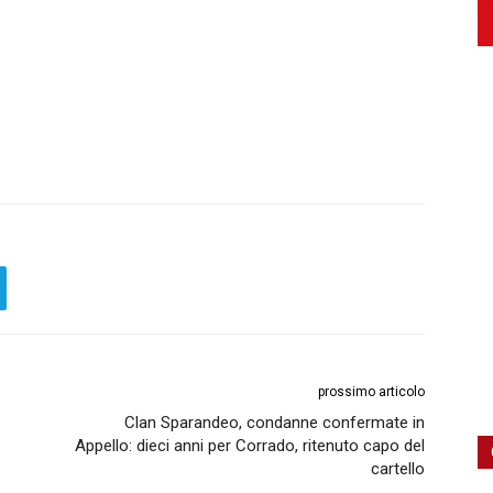
prossimo articolo
Clan Sparandeo, condanne confermate in
Appello: dieci anni per Corrado, ritenuto capo del
cartello