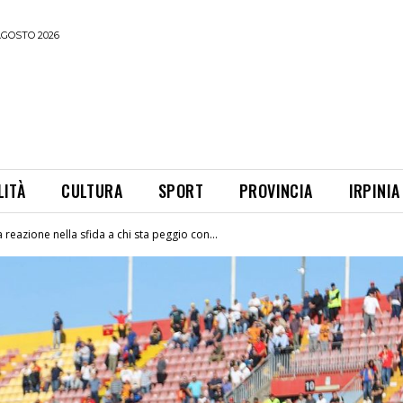
AGOSTO 2026
LITÀ
CULTURA
SPORT
PROVINCIA
IRPINIA
reazione nella sfida a chi sta peggio con...