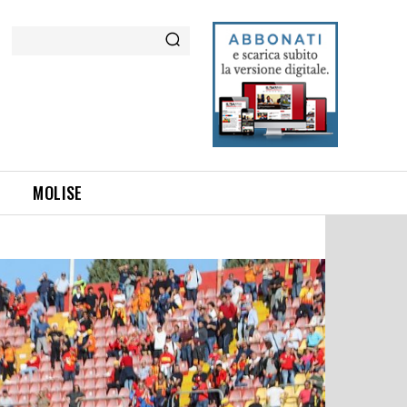
Cerca
MOLISE