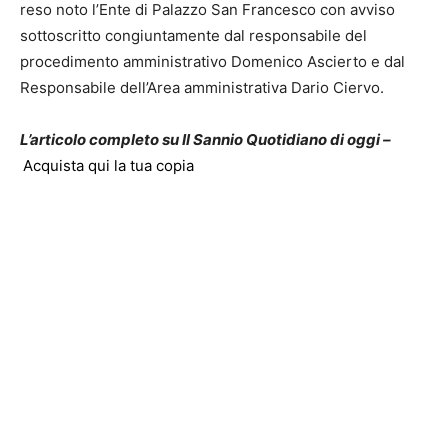
reso noto l’Ente di Palazzo San Francesco con avviso
sottoscritto congiuntamente dal responsabile del
procedimento amministrativo Domenico Ascierto e dal
Responsabile dell’Area amministrativa Dario Ciervo.
L’articolo completo su Il Sannio Quotidiano di oggi –
Acquista qui la tua copia