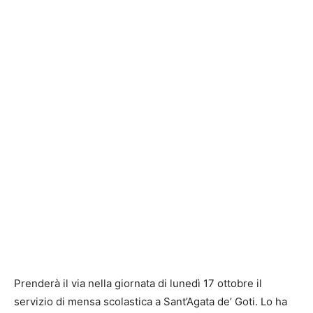
Prenderà il via nella giornata di lunedì 17 ottobre il
servizio di mensa scolastica a Sant’Agata de’ Goti. Lo ha