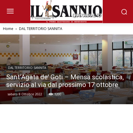
Home
DAL TERRITORIO SANNITA
DAL TERRITORIO SANNITA
Sant’Agata de’ Goti – Mensa scolastica,
servizio al via dal prossimo 17 ottobre
sabato 8 Ottobre 2022
1200