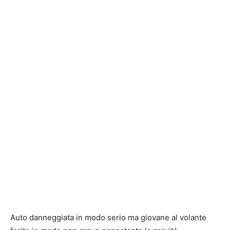
Auto danneggiata in modo serio ma giovane al volante