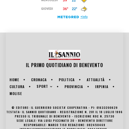
IL PRIMO QUOTIDIANO DI
BENEVENTO
HOME
CRONACA
POLITICA
ATTUALITÀ
SPORT
CULTURA
PROVINCIA
IRPINIA
MOLISE
© EDITORE: IL GUERRIERO SOCIETA' COOPERATIVA - PI: 01633200629
TESTATA: IL SANNIO QUOTIDIANO - REGISTRAZIONE N. 201 IL 18 LUGLIO 1996
PRESSO IL TRIBUNALE DI BENEVENTO - ISCRIZIONE ROC N. 25730
SEDE LEGALE: VIA LUIGI PICCINATO 20 - BENEVENTO DIRETTORE
RESPONSABILE: MARCO TISO REDAZIONE: 082450469