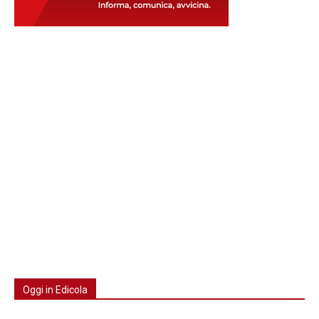
Oggi in Edicola