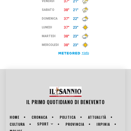
IL PRIMO QUOTIDIANO DI
BENEVENTO
HOME
CRONACA
POLITICA
ATTUALITÀ
SPORT
CULTURA
PROVINCIA
IRPINIA