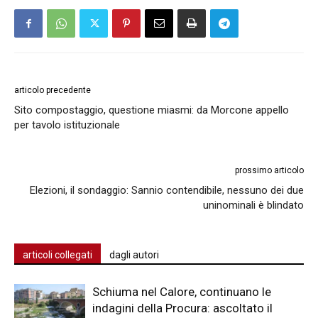
articolo precedente
Sito compostaggio, questione miasmi: da Morcone appello
per tavolo istituzionale
prossimo articolo
Elezioni, il sondaggio: Sannio contendibile, nessuno dei due
uninominali è blindato
articoli collegati
dagli autori
Schiuma nel Calore, continuano le
indagini della Procura: ascoltato il