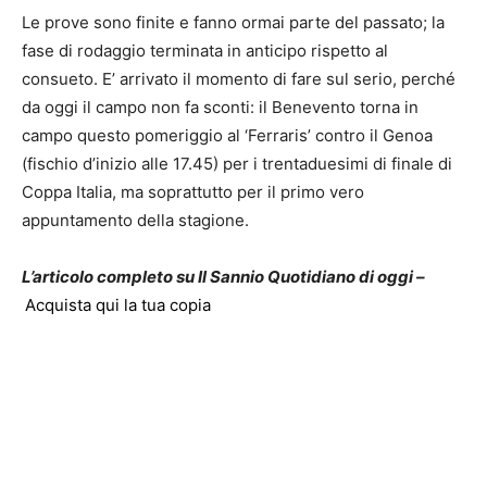
Le prove sono finite e fanno ormai parte del passato; la
fase di rodaggio terminata in anticipo rispetto al
consueto. E’ arrivato il momento di fare sul serio, perché
da oggi il campo non fa sconti: il Benevento torna in
campo questo pomeriggio al ‘Ferraris’ contro il Genoa
(fischio d’inizio alle 17.45) per i trentaduesimi di finale di
Coppa Italia, ma soprattutto per il primo vero
appuntamento della stagione.
L’articolo completo su Il Sannio Quotidiano di oggi –
Acquista qui la tua copia