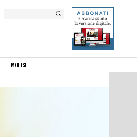
Cerca
MOLISE