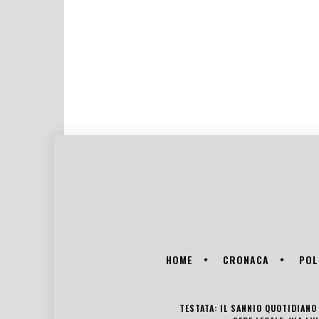
HOME
CRONACA
POL
TESTATA: IL SANNIO QUOTIDIANO 