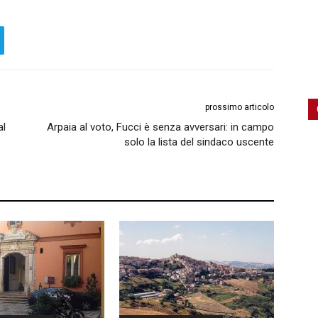
prossimo articolo
al
Arpaia al voto, Fucci è senza avversari: in campo
solo la lista del sindaco uscente