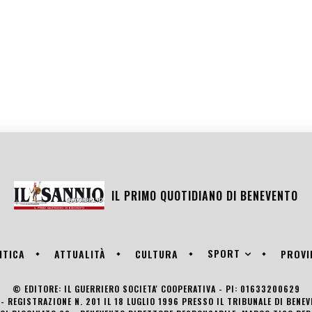
IL PRIMO QUOTIDIANO DI
BENEVENTO
SPORT
ITICA
ATTUALITÀ
CULTURA
PROVI
© EDITORE: IL GUERRIERO SOCIETA' COOPERATIVA - PI: 01633200629
- REGISTRAZIONE N. 201 IL 18 LUGLIO 1996 PRESSO IL TRIBUNALE DI BENE