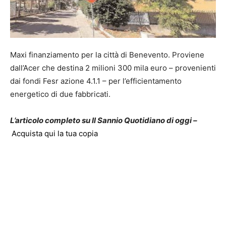
Maxi finanziamento per la città di Benevento. Proviene
dall’Acer che destina 2 milioni 300 mila euro – provenienti
dai fondi Fesr azione 4.1.1 – per l’efficientamento
energetico di due fabbricati.
L’articolo completo su Il Sannio Quotidiano di oggi –
Acquista qui la tua copia