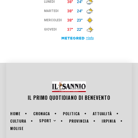
IL PRIMO QUOTIDIANO DI
BENEVENTO
HOME
CRONACA
POLITICA
ATTUALITÀ
SPORT
CULTURA
PROVINCIA
IRPINIA
MOLISE