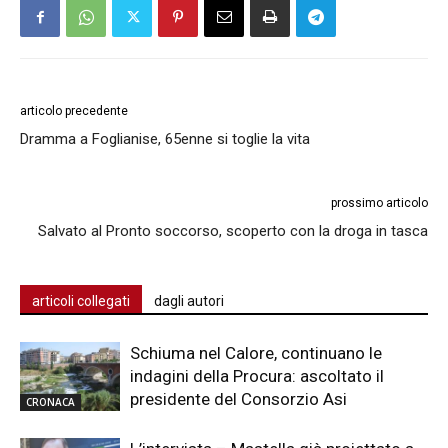
articolo precedente
Dramma a Foglianise, 65enne si toglie la vita
prossimo articolo
Salvato al Pronto soccorso, scoperto con la droga in tasca
articoli collegati
dagli autori
Schiuma nel Calore, continuano le
indagini della Procura: ascoltato il
presidente del Consorzio Asi
CRONACA