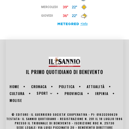
IL PRIMO QUOTIDIANO DI
BENEVENTO
HOME
CRONACA
POLITICA
ATTUALITÀ
SPORT
CULTURA
PROVINCIA
IRPINIA
MOLISE
© EDITORE: IL GUERRIERO SOCIETA' COOPERATIVA - PI: 01633200629
TESTATA: IL SANNIO QUOTIDIANO - REGISTRAZIONE N. 201 IL 18 LUGLIO 1996
PRESSO IL TRIBUNALE DI BENEVENTO - ISCRIZIONE ROC N. 25730
SEDE LEGALE: VIA LUIGI PICCINATO 20 - BENEVENTO DIRETTORE