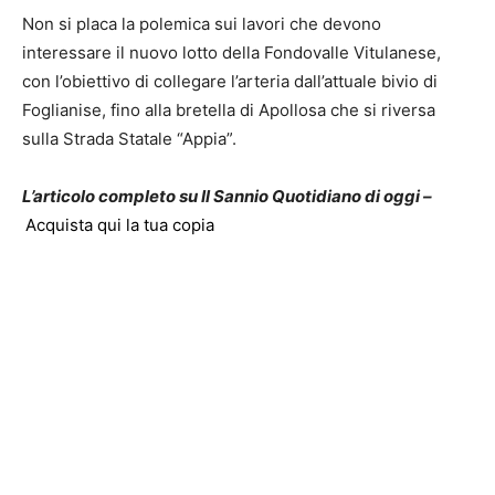
Non si placa la polemica sui lavori che devono
interessare il nuovo lotto della Fondovalle Vitulanese,
con l’obiettivo di collegare l’arteria dall’attuale bivio di
Foglianise, fino alla bretella di Apollosa che si riversa
sulla Strada Statale “Appia”.
L’articolo completo su Il Sannio Quotidiano di oggi –
Acquista qui la tua copia