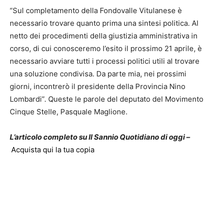
“Sul completamento della Fondovalle Vitulanese è
necessario trovare quanto prima una sintesi politica. Al
netto dei procedimenti della giustizia amministrativa in
corso, di cui conosceremo l’esito il prossimo 21 aprile, è
necessario avviare tutti i processi politici utili al trovare
una soluzione condivisa. Da parte mia, nei prossimi
giorni, incontrerò il presidente della Provincia Nino
Lombardi”. Queste le parole del deputato del Movimento
Cinque Stelle, Pasquale Maglione.
L’articolo completo su Il Sannio Quotidiano di oggi –
Acquista qui la tua copia