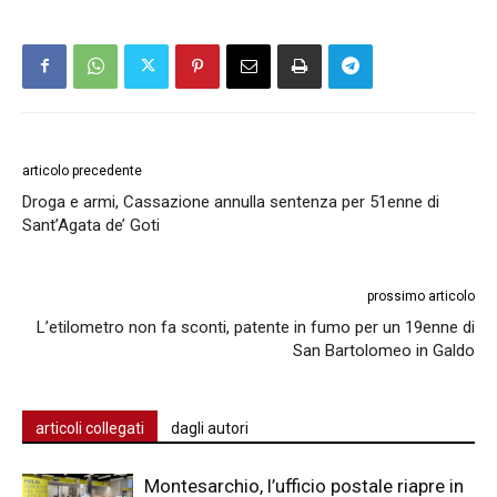
articolo precedente
Droga e armi, Cassazione annulla sentenza per 51enne di
Sant’Agata de’ Goti
prossimo articolo
L’etilometro non fa sconti, patente in fumo per un 19enne di
San Bartolomeo in Galdo
articoli collegati
dagli autori
Montesarchio, l’ufficio postale riapre in