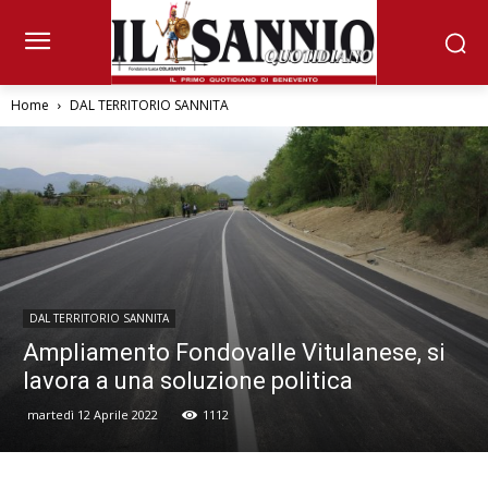
Home
DAL TERRITORIO SANNITA
DAL TERRITORIO SANNITA
Ampliamento Fondovalle Vitulanese, si
lavora a una soluzione politica
martedì 12 Aprile 2022
1112