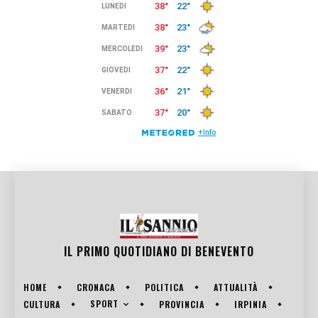
IL PRIMO QUOTIDIANO DI
BENEVENTO
HOME
CRONACA
POLITICA
ATTUALITÀ
SPORT
CULTURA
PROVINCIA
IRPINIA