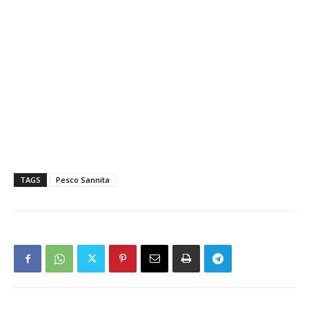
TAGS
Pesco Sannita