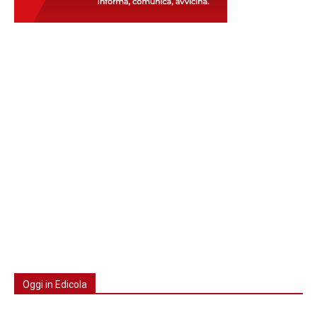
Oggi in Edicola