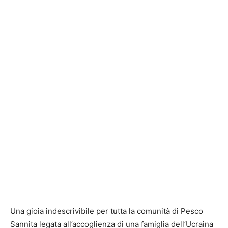
Una gioia indescrivibile per tutta la comunità di Pesco
Sannita legata all’accoglienza di una famiglia dell’Ucraina