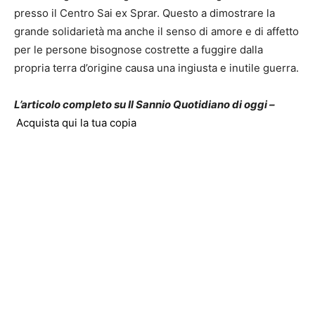
presso il Centro Sai ex Sprar. Questo a dimostrare la
grande solidarietà ma anche il senso di amore e di affetto
per le persone bisognose costrette a fuggire dalla
propria terra d’origine causa una ingiusta e inutile guerra.
L’articolo completo su Il Sannio Quotidiano di oggi –
Acquista qui la tua copia