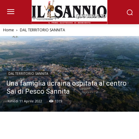
Home
DAL TERRITORIO SANNITA
DAL TERRITORIO SANNITA
Una famiglia ucraina ospitata al centro
Sai di Pesco Sannita
lunedì 11 Aprile 2022
1319